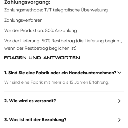
Zahlungsvorgang:
Zahlungsmethode: T/T telegrafische Überweisung
Zahlungsverfahren
Vor der Produktion: 50% Anzahlung
Vor der Lieferung: 50% Restbetrag (die Lieferung beginnt,
wenn der Restbetrag beglichen ist)
FRAGEN UND ANTWORTEN
1. Sind Sie eine Fabrik oder ein Handelsunternehmen?
Wir sind eine Fabrik mit mehr als 15 Jahren Erfahrung.
2. Wie wird es versandt?
3. Was ist mit der Bezahlung?