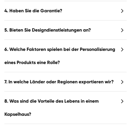
4. Haben Sie die Garantie?
5. Bieten Sie Designdienstleistungen an?
6. Welche Faktoren spielen bei der Personalisierung
eines Produkts eine Rolle?
7. In welche Länder oder Regionen exportieren wir?
8. Was sind die Vorteile des Lebens in einem
Kapselhaus?