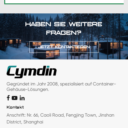
HABEN SIE WEITERE
FRAGEN?
JETZT KONTAKTIEREN
Gegründet im Jahr 2008, spezialisiert auf Container-
Gehäuse-Lösungen.
Kontakt
Anschrift: Nr. 66, Caoli Road, Fengjing Town, Jinshan
District, Shanghai