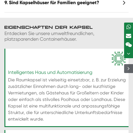
9. Sind Kapselhäuser für Familien geeignet?
EIGENSCHAFTEN DER KAPSEL
Entdecken Sie unsere umweltfreundlichen,
platzsparenden Containerhäuser.
Intelligentes Haus und Automatisierung
Die Raumkapsel ist vielseitig einsetzbar, z. B. zur Erzielung
zusätzlicher Einnahmen durch lang- oder kurzfristige
Vermietungen, als Gästehaus für Großeltern oder Kinder
oder einfach als stilvolles Poolhaus oder Landhaus. Diese
Kapsel ist eine multifunktionale und anpassungsfähige
Struktur, die für unterschiedliche Unterkunftsbedürfnisse
entwickelt wurde.