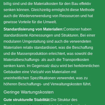
billig sind und die Materialkosten für den Bau effektiv
senken können. Gleichzeitig ermöglicht diese Methode
auch die Wiederverwendung von Ressourcen und hat
gewisse Vorteile für die Umwelt.
Standardisierung von Materialien:
Container haben
standardisierte Abmessungen und Strukturen. Bei einer
modularen Umgestaltung sind auch die verwendeten
Materialien relativ standardisiert, was die Beschaffung
und die Massenproduktion erleichtert, was sowohl die
Materialbeschaffungs- als auch die Transportkosten
senken kann. Im Gegensatz dazu wird bei herkömmlichen
Gebäuden eine Vielzahl von Materialien mit
uneinheitlichen Spezifikationen verwendet, was zu
höheren Beschaffungs- und Verwaltungskosten führt.
Geringe Wartungskosten
Gute strukturelle Stabilität:
Die Struktur des