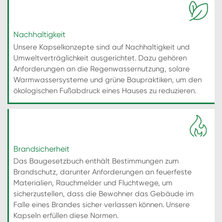
Nachhaltigkeit
Unsere Kapselkonzepte sind auf Nachhaltigkeit und
Umweltverträglichkeit ausgerichtet. Dazu gehören
Anforderungen an die Regenwassernutzung, solare
Warmwassersysteme und grüne Baupraktiken, um den
ökologischen Fußabdruck eines Hauses zu reduzieren.
Brandsicherheit
Das Baugesetzbuch enthält Bestimmungen zum
Brandschutz, darunter Anforderungen an feuerfeste
Materialien, Rauchmelder und Fluchtwege, um
sicherzustellen, dass die Bewohner das Gebäude im
Falle eines Brandes sicher verlassen können. Unsere
Kapseln erfüllen diese Normen.