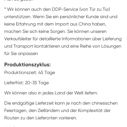
* Wir können auch den DDP-Service (von Tür zu Tür)
unterstützen. Wenn Sie ein persönlicher Kunde sind und
keine Erfahrung mit dem Import aus China haben,
machen Sie sich keine Sorgen. Sie können unseren
Verkaufsleiter für detaillierte Informationen über Lieferung
und Transport kontaktieren und eine Reihe von Lösungen
für Sie anpassen
Produktionszyklus:
Produktionszeit: 45 Tage
Lieferfrist: 20-35 Tage
Wir können also in jedes Land der Welt liefern.
Die endgültige Lieferzeit kann je nach den chinesischen
Feiertagen, den Zielländern und der Komplexität der
Routen zu den Lieferorten variieren.