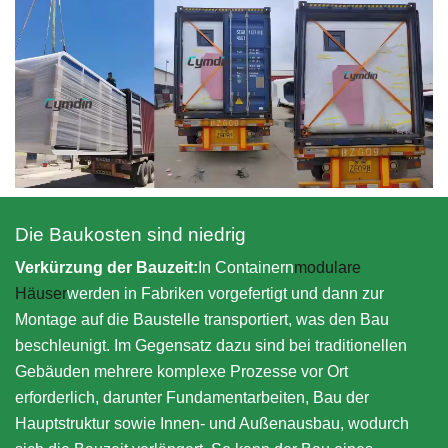
Die Baukosten sind niedrig
Verkürzung der Bauzeit:
In Containern
modulare
Häuser
werden in Fabriken vorgefertigt und dann zur
Montage auf die Baustelle transportiert, was den Bau
beschleunigt. Im Gegensatz dazu sind bei traditionellen
Gebäuden mehrere komplexe Prozesse vor Ort
erforderlich, darunter Fundamentarbeiten, Bau der
Hauptstruktur sowie Innen- und Außenausbau, wodurch