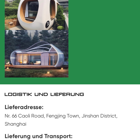
LOGISTIK UND LIEFERUNG
Lieferadresse:
Nr. 66 Caoli Road, Fengjing Town, Jinshan District,
Shanghai
Lieferung und Transport: