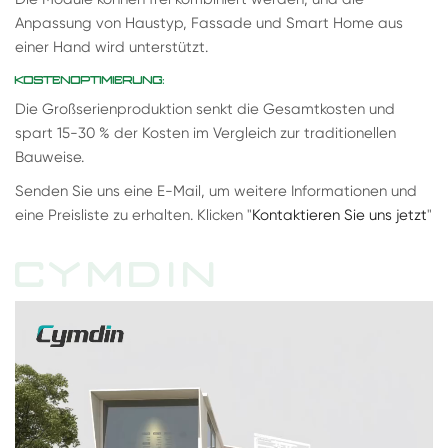
Anpassung von Haustyp, Fassade und Smart Home aus
einer Hand wird unterstützt.
KOSTENOPTIMIERUNG:
Die Großserienproduktion senkt die Gesamtkosten und
spart 15-30 % der Kosten im Vergleich zur traditionellen
Bauweise.
Senden Sie uns eine E-Mail, um weitere Informationen und
eine Preisliste zu erhalten. Klicken "
Kontaktieren Sie uns jetzt
"
CYMDIN