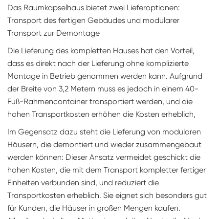
Das Raumkapselhaus bietet zwei Lieferoptionen:
Transport des fertigen Gebäudes und modularer
Transport zur Demontage
Die Lieferung des kompletten Hauses hat den Vorteil,
dass es direkt nach der Lieferung ohne komplizierte
Montage in Betrieb genommen werden kann. Aufgrund
der Breite von 3,2 Metern muss es jedoch in einem 40-
Fuß-Rahmencontainer transportiert werden, und die
hohen Transportkosten erhöhen die Kosten erheblich,
Im Gegensatz dazu steht die Lieferung von modularen
Häusern, die demontiert und wieder zusammengebaut
werden können: Dieser Ansatz vermeidet geschickt die
hohen Kosten, die mit dem Transport kompletter fertiger
Einheiten verbunden sind, und reduziert die
Transportkosten erheblich. Sie eignet sich besonders gut
für Kunden, die Häuser in großen Mengen kaufen.